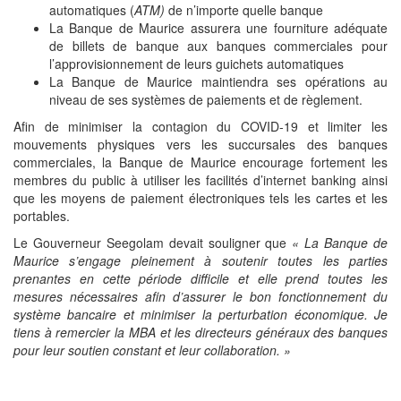
automatiques (
ATM)
de n’importe quelle banque
La Banque de Maurice assurera une fourniture adéquate
de billets de banque aux banques commerciales pour
l’approvisionnement de leurs guichets automatiques
La Banque de Maurice maintiendra ses opérations au
niveau de ses systèmes de paiements et de règlement.
Afin de minimiser la contagion du COVID-19 et limiter les
mouvements physiques vers les succursales des banques
commerciales, la Banque de Maurice encourage fortement les
membres du public à utiliser les facilités d’internet banking ainsi
que les moyens de paiement électroniques tels les cartes et les
portables.
Le Gouverneur Seegolam devait souligner que
« La Banque de
Maurice s’engage pleinement à soutenir toutes les parties
prenantes en cette période difficile et elle prend toutes les
mesures nécessaires afin d’assurer le bon fonctionnement du
système bancaire et minimiser la perturbation économique. Je
tiens à remercier la MBA et les directeurs généraux des banques
pour leur soutien constant et leur collaboration. »